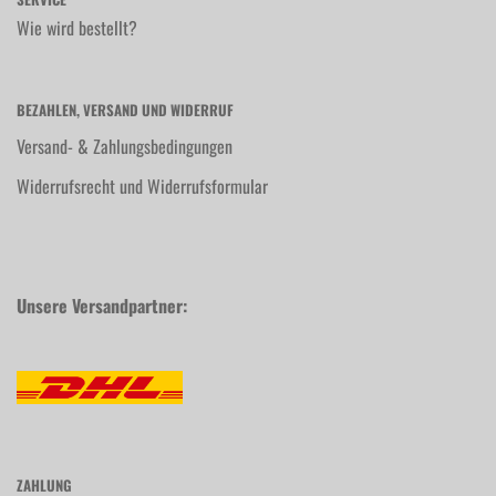
Wie wird bestellt?
BEZAHLEN, VERSAND UND WIDERRUF
Versand- & Zahlungsbedingungen
Widerrufsrecht und Widerrufsformular
Unsere Versandpartner:
ZAHLUNG