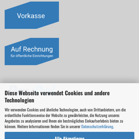
Diese Webseite verwendet Cookies und andere
Technologien
Wir verwenden Cookies und ähnliche Technologien, auch von Drittanbietern, um die
ordentliche Funktionsweise der Website zu gewährleisten, die Nutzung unseres
Angebotes zu analysieren und Ihnen ein bestmögliches Einkaufserlebnis bieten zu
können. Weitere Informationen finden Sie in unserer
Datenschutzerklärung
.
Alle Akzeptieren