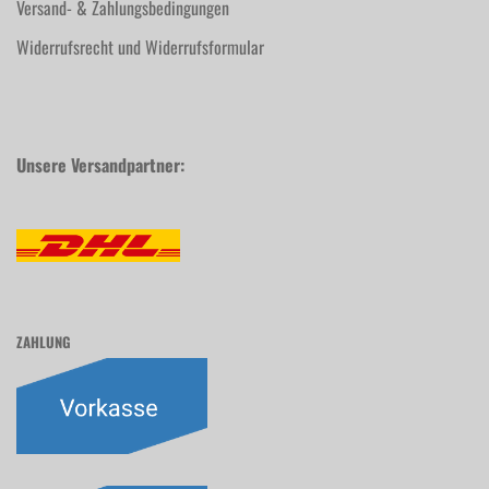
Versand- & Zahlungsbedingungen
Widerrufsrecht und Widerrufsformular
Unsere Versandpartner:
ZAHLUNG