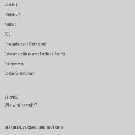
Über uns
Impressum
Kontakt
AGB
Privatsphäre und Datenschutz
Datenschutz für unseren Facebook-Auftritt
Batteriegesetz
Cookie Einstellungen
SERVICE
Wie wird bestellt?
BEZAHLEN, VERSAND UND WIDERRUF