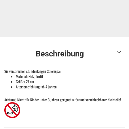
Beschreibung
Sie versprechen stundenlangen Spielespaß.
Material: Holz, Textil
Größe: 27 cm
Altersempfehlung: ab 4 Jahren
Achtung! Nicht für Kinder unter 3 Jahren geeignet aufgrund verschluckbarer Kleinteile!