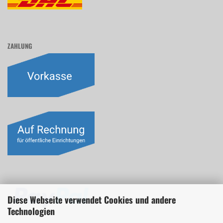
ZAHLUNG
Diese Webseite verwendet Cookies und andere
Technologien