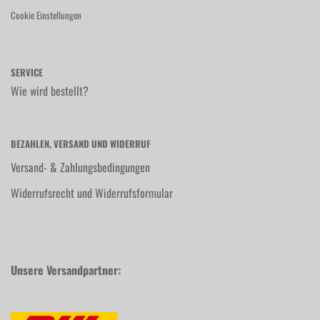
Cookie Einstellungen
SERVICE
Wie wird bestellt?
BEZAHLEN, VERSAND UND WIDERRUF
Versand- & Zahlungsbedingungen
Widerrufsrecht und Widerrufsformular
Unsere Versandpartner: