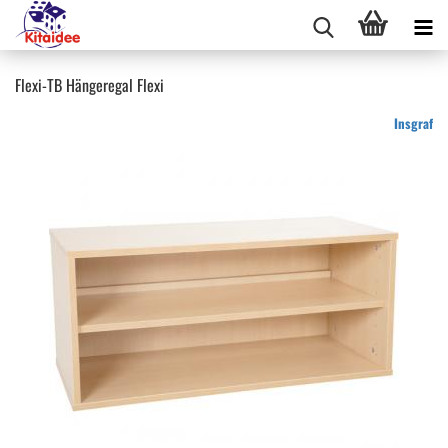
Flexi-TB Hängeregal Flexi
Insgraf