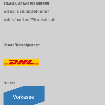
BEZAHLEN, VERSAND UND WIDERRUF
Versand- & Zahlungsbedingungen
Widerrufsrecht und Widerrufsformular
Unsere Versandpartner:
ZAHLUNG