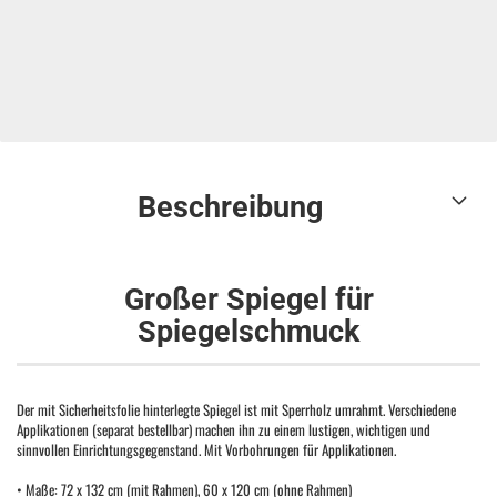
Beschreibung
Großer Spiegel für
Spiegelschmuck
Der mit Sicherheitsfolie hinterlegte Spiegel ist mit Sperrholz umrahmt. Verschiedene
Applikationen (separat bestellbar) machen ihn zu einem lustigen, wichtigen und
sinnvollen Einrichtungsgegenstand. Mit Vorbohrungen für Applikationen.
• Maße: 72 x 132 cm (mit Rahmen), 60 x 120 cm (ohne Rahmen)