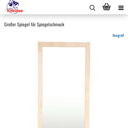
Großer Spiegel für Spiegelschmuck
Insgraf