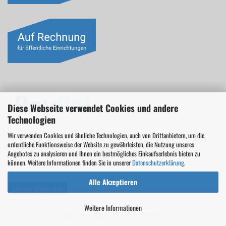
Diese Webseite verwendet Cookies und andere
Technologien
Wir verwenden Cookies und ähnliche Technologien, auch von Drittanbietern, um die
ordentliche Funktionsweise der Website zu gewährleisten, die Nutzung unseres
Angebotes zu analysieren und Ihnen ein bestmögliches Einkaufserlebnis bieten zu
können. Weitere Informationen finden Sie in unserer
Datenschutzerklärung
.
Alle Akzeptieren
Vertrag widerrufen
Weitere Informationen
Webshop erstellen
mit Gambio.de © 2026