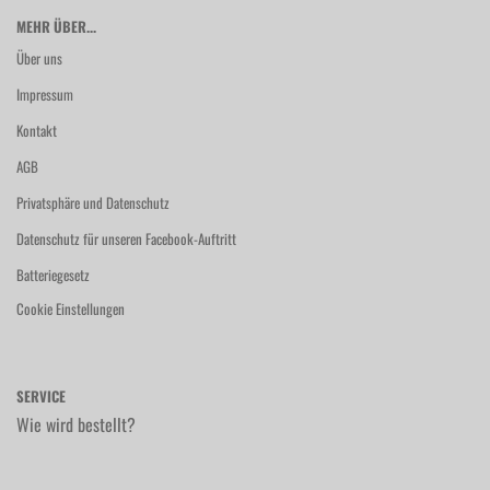
MEHR ÜBER...
Über uns
Impressum
Kontakt
AGB
Privatsphäre und Datenschutz
Datenschutz für unseren Facebook-Auftritt
Batteriegesetz
Cookie Einstellungen
SERVICE
Wie wird bestellt?