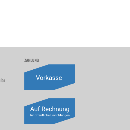
ZAHLUNG
lar