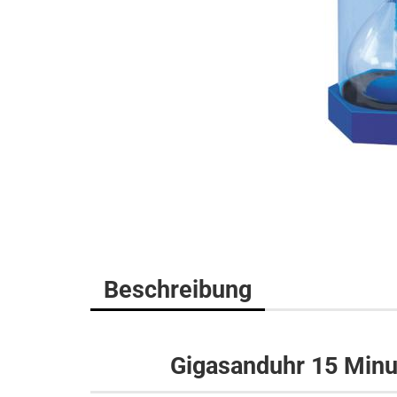
Beschreibung
Gigasanduhr 15 Minut