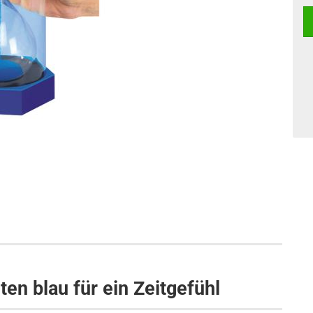
en blau für ein Zeitgefühl