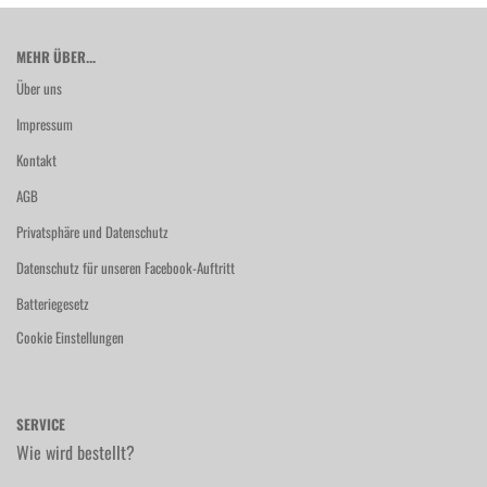
MEHR ÜBER...
Über uns
Impressum
Kontakt
AGB
Privatsphäre und Datenschutz
Datenschutz für unseren Facebook-Auftritt
Batteriegesetz
Cookie Einstellungen
SERVICE
Wie wird bestellt?