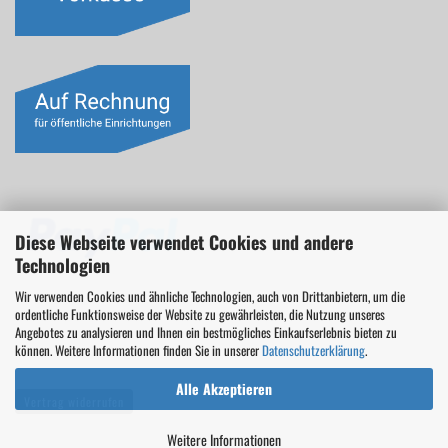
Diese Webseite verwendet Cookies und andere
Technologien
Wir verwenden Cookies und ähnliche Technologien, auch von Drittanbietern, um die
ordentliche Funktionsweise der Website zu gewährleisten, die Nutzung unseres
Angebotes zu analysieren und Ihnen ein bestmögliches Einkaufserlebnis bieten zu
können. Weitere Informationen finden Sie in unserer
Datenschutzerklärung
.
Alle Akzeptieren
Vertrag widerrufen
Weitere Informationen