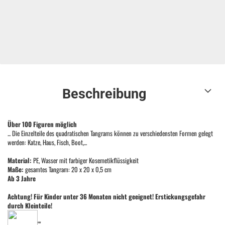
Beschreibung
Über 100 Figuren möglich
... Die Einzelteile des quadratischen Tangrams können zu verschiedensten Formen gelegt
werden: Katze, Haus, Fisch, Boot,...
Material:
PE, Wasser mit farbiger Kosemetikflüssigkeit
Maße:
gesamtes Tangram: 20 x 20 x 0,5 cm
Ab 3 Jahre
Achtung! Für Kinder unter 36 Monaten nicht geeignet! Erstickungsgefahr
durch Kleinteile!
""