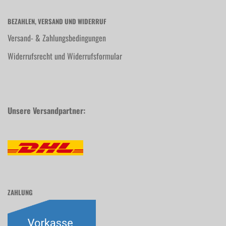
BEZAHLEN, VERSAND UND WIDERRUF
Versand- & Zahlungsbedingungen
Widerrufsrecht und Widerrufsformular
Unsere Versandpartner:
ZAHLUNG