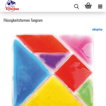
Flüssigkeitsformen Tangram
eduplay