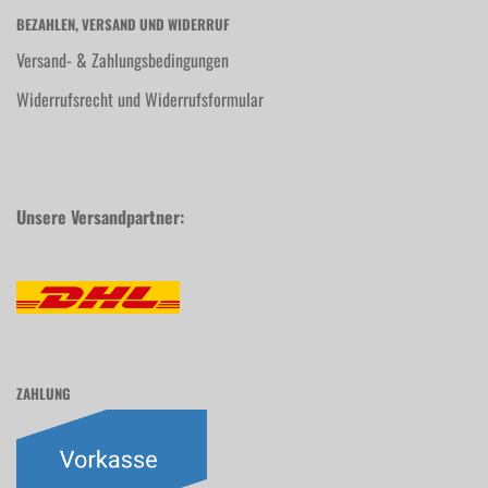
BEZAHLEN, VERSAND UND WIDERRUF
Versand- & Zahlungsbedingungen
Widerrufsrecht und Widerrufsformular
Unsere Versandpartner:
ZAHLUNG