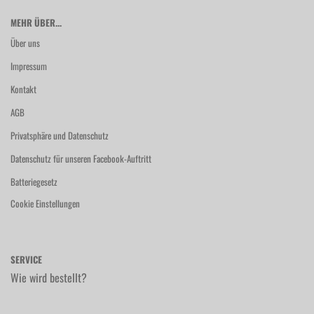
MEHR ÜBER...
Über uns
Impressum
Kontakt
AGB
Privatsphäre und Datenschutz
Datenschutz für unseren Facebook-Auftritt
Batteriegesetz
Cookie Einstellungen
SERVICE
Wie wird bestellt?