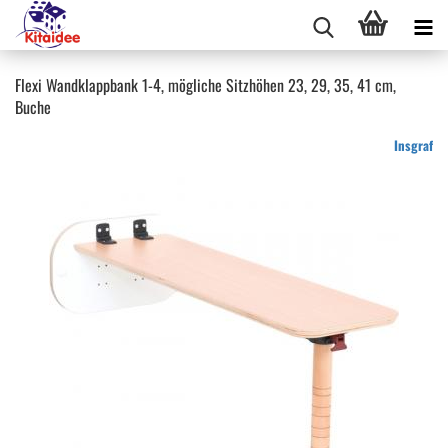
Flexi Wandklappbank 1-4, mögliche Sitzhöhen 23, 29, 35, 41 cm,
Buche
Insgraf