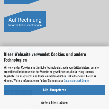
Diese Webseite verwendet Cookies und andere
Technologien
Wir verwenden Cookies und ähnliche Technologien, auch von Drittanbietern, um die
ordentliche Funktionsweise der Website zu gewährleisten, die Nutzung unseres
Angebotes zu analysieren und Ihnen ein bestmögliches Einkaufserlebnis bieten zu
können. Weitere Informationen finden Sie in unserer
Datenschutzerklärung
.
Alle Akzeptieren
Vertrag widerrufen
Weitere Informationen
Webshop erstellen
mit Gambio.de © 2026