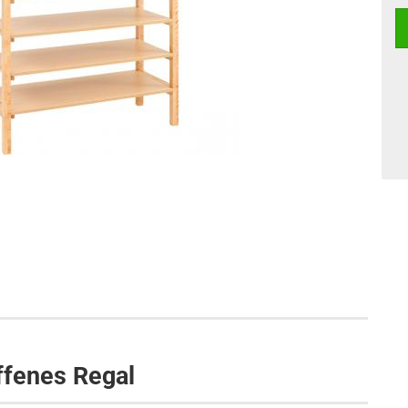
ffenes Regal