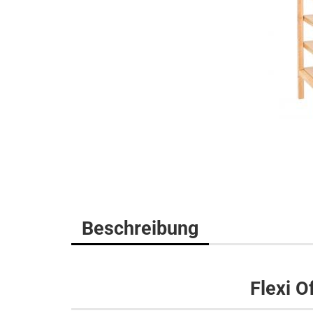
Beschreibung
Flexi O