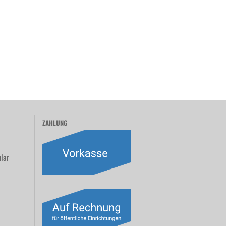
ZAHLUNG
lar