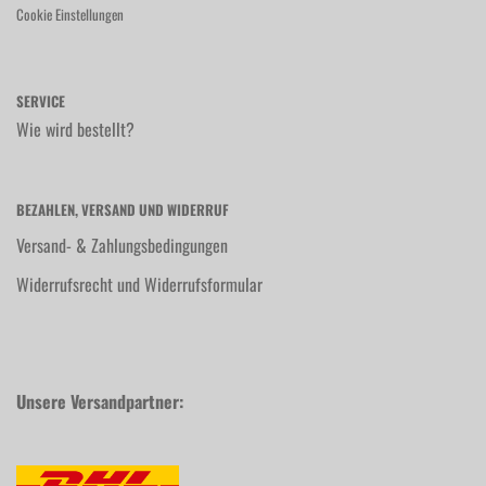
Cookie Einstellungen
SERVICE
Wie wird bestellt?
BEZAHLEN, VERSAND UND WIDERRUF
Versand- & Zahlungsbedingungen
Widerrufsrecht und Widerrufsformular
Unsere Versandpartner: