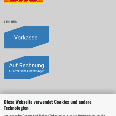
ZAHLUNG
Diese Webseite verwendet Cookies und andere
Technologien
Wir verwenden Cookies und ähnliche Technologien, auch von Drittanbietern, um die