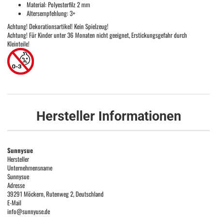
Material: Polyesterfilz 2 mm
Altersempfehlung: 3+
Achtung! Dekorationsartikel! Kein Spielzeug!
Achtung! Für Kinder unter 36 Monaten nicht geeignet, Erstickungsgefahr durch
Kleinteile!
Hersteller Informationen
Sunnysue
Hersteller
Unternehmensname
Sunnysue
Adresse
39291 Möckern, Rutenweg 2, Deutschland
E-Mail
info@sunnyuse.de