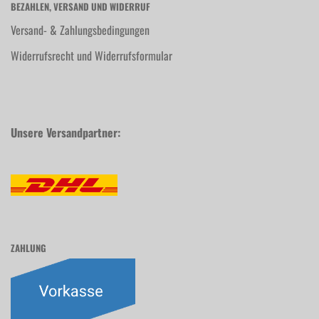
BEZAHLEN, VERSAND UND WIDERRUF
Versand- & Zahlungsbedingungen
Widerrufsrecht und Widerrufsformular
Unsere Versandpartner:
ZAHLUNG