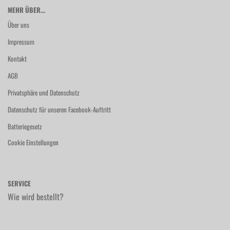
MEHR ÜBER...
Über uns
Impressum
Kontakt
AGB
Privatsphäre und Datenschutz
Datenschutz für unseren Facebook-Auftritt
Batteriegesetz
Cookie Einstellungen
SERVICE
Wie wird bestellt?