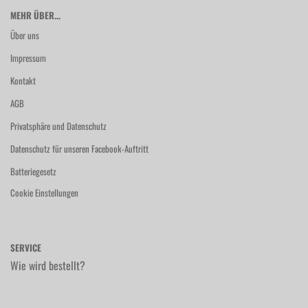
MEHR ÜBER...
Über uns
Impressum
Kontakt
AGB
Privatsphäre und Datenschutz
Datenschutz für unseren Facebook-Auftritt
Batteriegesetz
Cookie Einstellungen
SERVICE
Wie wird bestellt?