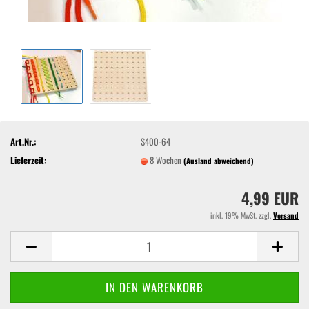
Art.Nr.:
S400-64
Lieferzeit:
8 Wochen
(Ausland abweichend)
4,99 EUR
inkl. 19% MwSt. zzgl.
Versand