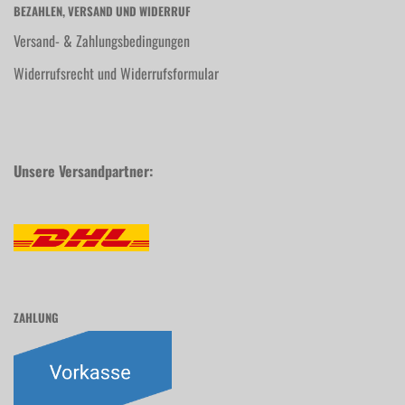
BEZAHLEN, VERSAND UND WIDERRUF
Versand- & Zahlungsbedingungen
Widerrufsrecht und Widerrufsformular
Unsere Versandpartner:
ZAHLUNG