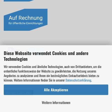
Diese Webseite verwendet Cookies und andere
Technologien
Wir verwenden Cookies und ähnliche Technologien, auch von Drittanbietern, um die
ordentliche Funktionsweise der Website zu gewährleisten, die Nutzung unseres
Angebotes zu analysieren und Ihnen ein bestmögliches Einkaufserlebnis bieten zu
können. Weitere Informationen finden Sie in unserer
Datenschutzerklärung
.
Alle Akzeptieren
Vertrag widerrufen
Weitere Informationen
Webshop erstellen
mit Gambio.de © 2026