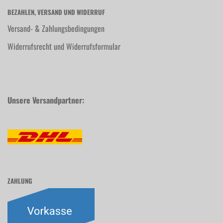
BEZAHLEN, VERSAND UND WIDERRUF
Versand- & Zahlungsbedingungen
Widerrufsrecht und Widerrufsformular
Unsere Versandpartner:
ZAHLUNG