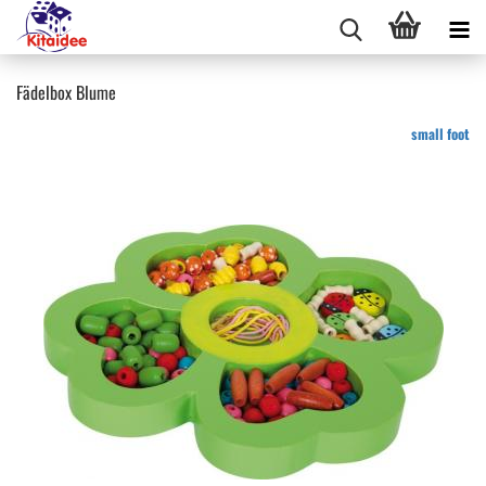
Fädelbox Blume
small foot