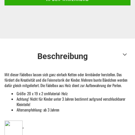
Beschreibung
Mit dieser Fädelbox lassen sich ganz einfach Ketten oder Armbänder herstellen. Das
fördert die Kreativität und die Feinmotorik der Kinder. Mehrere bunte Bändchen werden
dafür gleich mitgeliefert. Die Fädelbox aus Holz dient zur Aufbewahrung der Perlen.
Größe: 20 x 19 x 2 cmMaterial: Holz
Achtung! Nicht für Kinder unter 3 Jahren bestimmt aufgrund verschluckbarer
Kleinteile!
Altersempfehlung: ab 3 Jahren
"