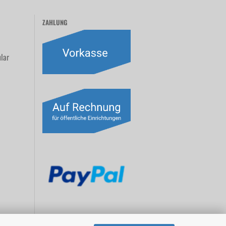
ZAHLUNG
lar