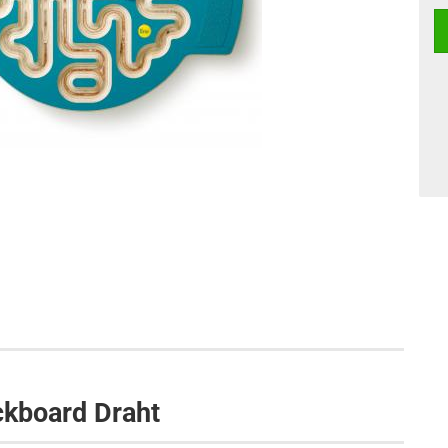
ckboard Draht