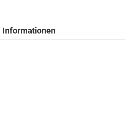
r Informationen