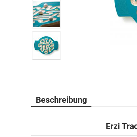
Beschreibung
Erzi Tra