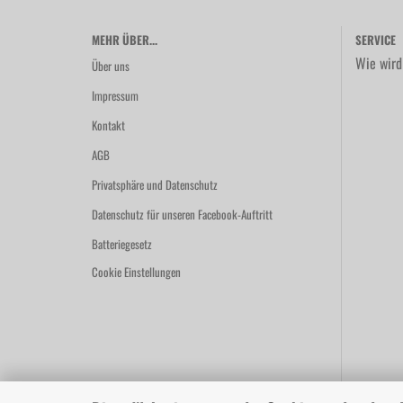
MEHR ÜBER...
SERVICE
Wie wird
Über uns
Impressum
Kontakt
AGB
Privatsphäre und Datenschutz
Datenschutz für unseren Facebook-Auftritt
Batteriegesetz
Cookie Einstellungen