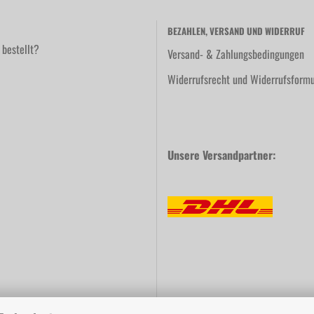
BEZAHLEN, VERSAND UND WIDERRUF
 bestellt?
Versand- & Zahlungsbedingungen
Widerrufsrecht und Widerrufsformu
Unsere Versandpartner: