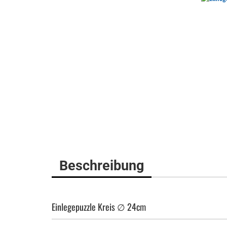
Beschreibung
Einlegepuzzle Kreis ∅ 24cm