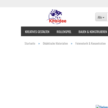
Alle
KREATIVES GESTALTEN
ROLLENSPIEL
BAUEN & KONSTRUIEREN
»
»
Startseite
Didaktische Materialien
Feinmotorik & Konzentration