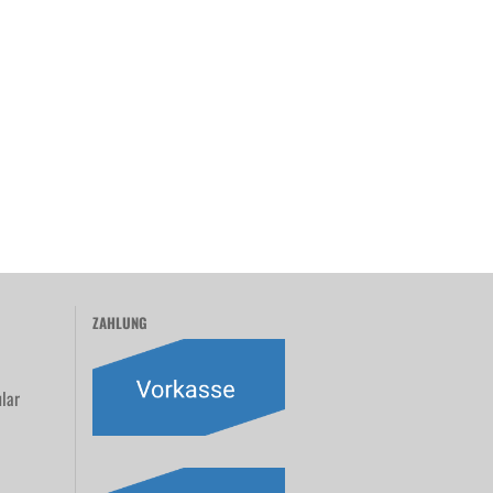
ZAHLUNG
lar