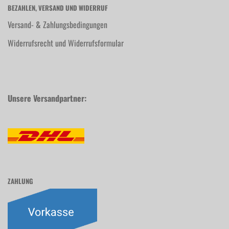
BEZAHLEN, VERSAND UND WIDERRUF
Versand- & Zahlungsbedingungen
Widerrufsrecht und Widerrufsformular
Unsere Versandpartner:
ZAHLUNG