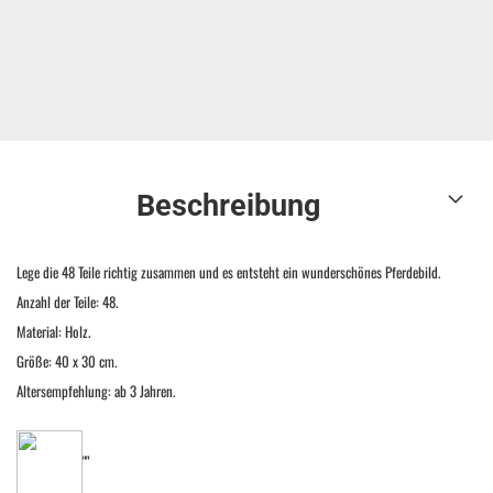
Beschreibung
Lege die 48 Teile richtig zusammen und es entsteht ein wunderschönes Pferdebild.
Anzahl der Teile: 48.
Material: Holz.
Größe: 40 x 30 cm.
Altersempfehlung: ab 3 Jahren.
""