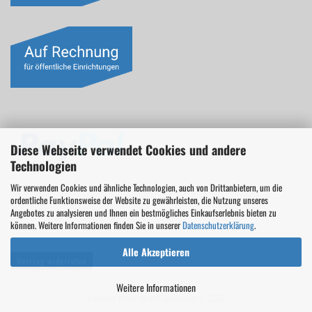
Diese Webseite verwendet Cookies und andere
Technologien
Wir verwenden Cookies und ähnliche Technologien, auch von Drittanbietern, um die
ordentliche Funktionsweise der Website zu gewährleisten, die Nutzung unseres
Angebotes zu analysieren und Ihnen ein bestmögliches Einkaufserlebnis bieten zu
können. Weitere Informationen finden Sie in unserer
Datenschutzerklärung
.
Alle Akzeptieren
Vertrag widerrufen
Weitere Informationen
Webshop erstellen
mit Gambio.de © 2026