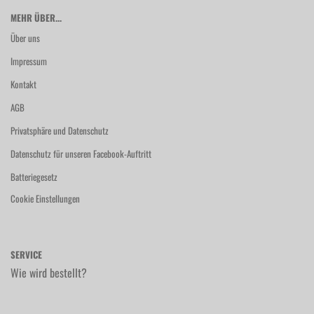
MEHR ÜBER...
Über uns
Impressum
Kontakt
AGB
Privatsphäre und Datenschutz
Datenschutz für unseren Facebook-Auftritt
Batteriegesetz
Cookie Einstellungen
SERVICE
Wie wird bestellt?