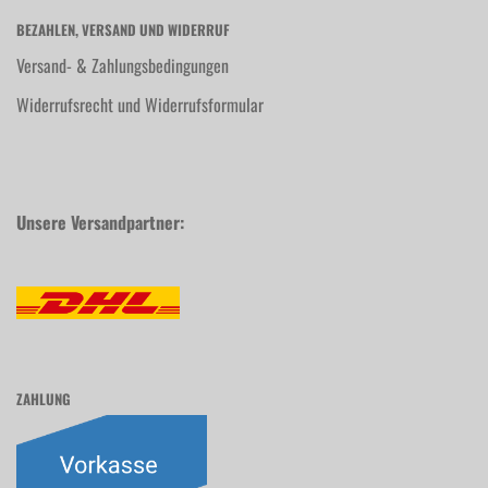
BEZAHLEN, VERSAND UND WIDERRUF
Versand- & Zahlungsbedingungen
Widerrufsrecht und Widerrufsformular
Unsere Versandpartner:
ZAHLUNG