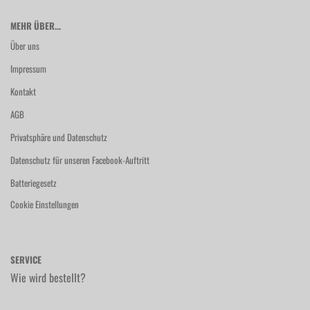
MEHR ÜBER...
Über uns
Impressum
Kontakt
AGB
Privatsphäre und Datenschutz
Datenschutz für unseren Facebook-Auftritt
Batteriegesetz
Cookie Einstellungen
SERVICE
Wie wird bestellt?