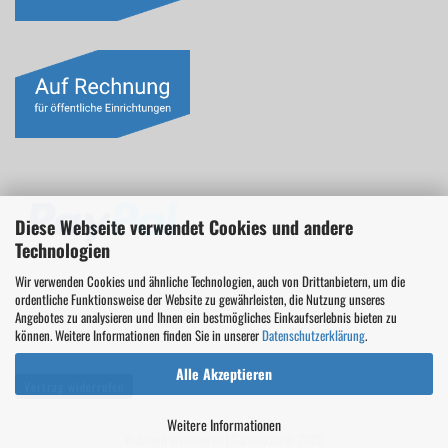
Diese Webseite verwendet Cookies und andere
Technologien
Wir verwenden Cookies und ähnliche Technologien, auch von Drittanbietern, um die
ordentliche Funktionsweise der Website zu gewährleisten, die Nutzung unseres
Angebotes zu analysieren und Ihnen ein bestmögliches Einkaufserlebnis bieten zu
können. Weitere Informationen finden Sie in unserer
Datenschutzerklärung
.
Alle Akzeptieren
Vertrag widerrufen
Weitere Informationen
Webshop erstellen
mit Gambio.de © 2026