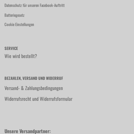
Datenschutz für unseren Facebook-Auftritt
Batteriegesetz
Cookie Einstellungen
SERVICE
Wie wird bestellt?
BEZAHLEN, VERSAND UND WIDERRUF
Versand- & Zahlungsbedingungen
Widerrufsrecht und Widerrufsformular
Unsere Versandpartner: