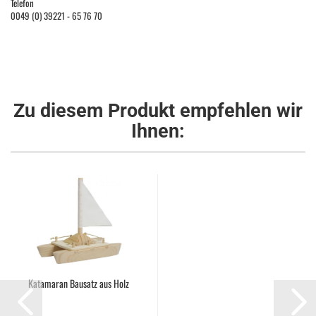
Telefon
0049 (0) 39221 - 65 76 70
Zu diesem Produkt empfehlen wir
Ihnen:
Katamaran Bausatz aus Holz