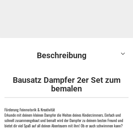
Beschreibung
Bausatz Dampfer 2er Set zum
bemalen
Förderung Feinmotorik & Kreativität
Erkunde mit deinem kleinen Dampfer die Weiten deines Kinderzimmers. Einfach und
schnell zusammengebaut und bemalt wird der Dampfer zu deinem besten Freund und
bietet dir viel Spaß auf all deinen Abenteuern mit ihm! Ob er auch schwimmen kann?