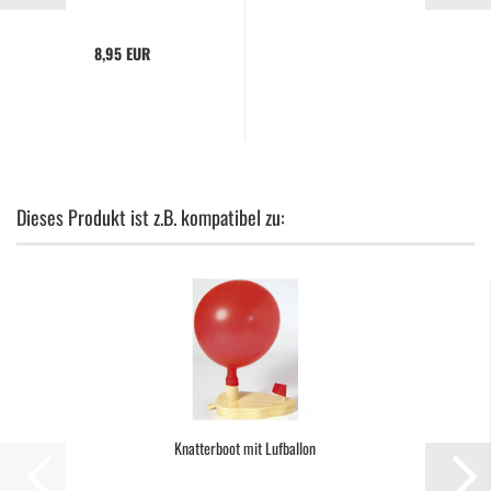
8,95 EUR
Dieses Produkt ist z.B. kompatibel zu:
Knatterboot mit Lufballon