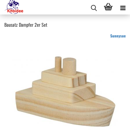
Bausatz Dampfer 2er Set
Sunnysue