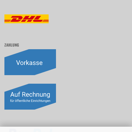
ZAHLUNG