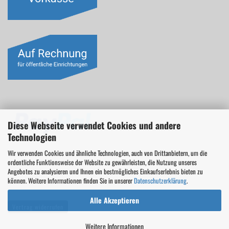
Diese Webseite verwendet Cookies und andere
Technologien
Wir verwenden Cookies und ähnliche Technologien, auch von Drittanbietern, um die
ordentliche Funktionsweise der Website zu gewährleisten, die Nutzung unseres
Angebotes zu analysieren und Ihnen ein bestmögliches Einkaufserlebnis bieten zu
können. Weitere Informationen finden Sie in unserer
Datenschutzerklärung
.
Alle Akzeptieren
Vertrag widerrufen
Weitere Informationen