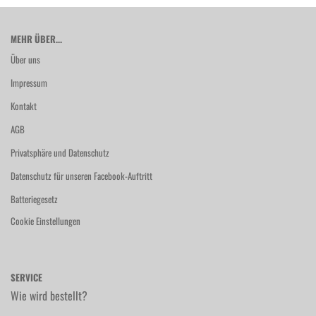
MEHR ÜBER...
Über uns
Impressum
Kontakt
AGB
Privatsphäre und Datenschutz
Datenschutz für unseren Facebook-Auftritt
Batteriegesetz
Cookie Einstellungen
SERVICE
Wie wird bestellt?