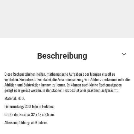
Beschreibung
Diese Rechenstäbchen helfen, mathematische Aufgaben oder Mengen visuell zu
verstehen. Sie unterstützen dabei, die Zusammensetzung von Zahlen zu erkennen oder die
Addition und Subtraktion kennen zu lernen. Es können auch kleine Rechenaufgaben
gelegt oder gelöst werden. In der stabilen Holzbox ist alles praktisch aufgeräumt.
Material: Holz.
Lieferumfang: 300 Teile in Holzbox.
Größe der Box: ca. 32 x 18 x 3,5 cm.
Altersempfehlung: ab 6 Jahren.