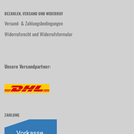
BEZAHLEN, VERSAND UND WIDERRUF
Versand- & Zahlungsbedingungen
Widerrufsrecht und Widerrufsformular
Unsere Versandpartner:
ZAHLUNG