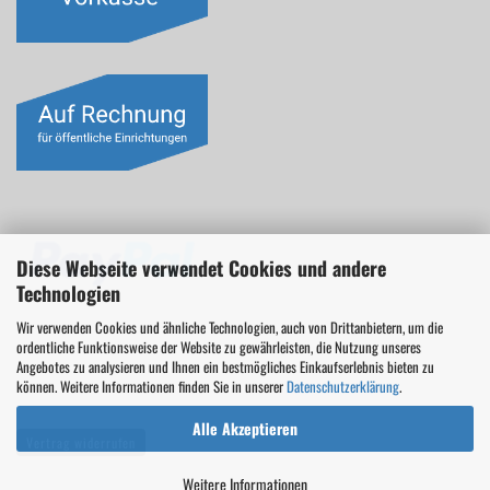
Diese Webseite verwendet Cookies und andere
Technologien
Wir verwenden Cookies und ähnliche Technologien, auch von Drittanbietern, um die
ordentliche Funktionsweise der Website zu gewährleisten, die Nutzung unseres
Angebotes zu analysieren und Ihnen ein bestmögliches Einkaufserlebnis bieten zu
können. Weitere Informationen finden Sie in unserer
Datenschutzerklärung
.
Alle Akzeptieren
Vertrag widerrufen
Weitere Informationen