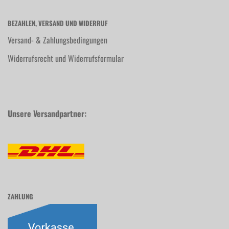
BEZAHLEN, VERSAND UND WIDERRUF
Versand- & Zahlungsbedingungen
Widerrufsrecht und Widerrufsformular
Unsere Versandpartner:
ZAHLUNG