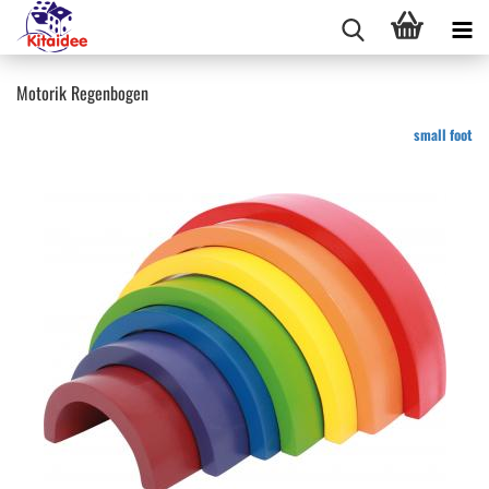
Motorik Regenbogen
small foot