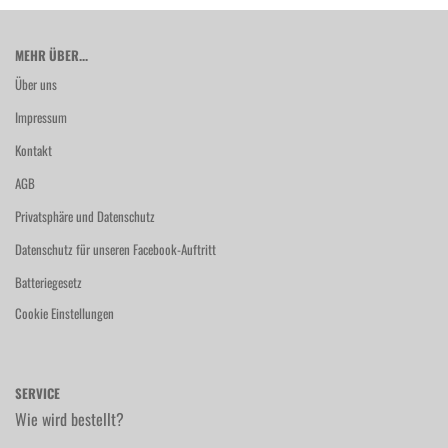
MEHR ÜBER...
Über uns
Impressum
Kontakt
AGB
Privatsphäre und Datenschutz
Datenschutz für unseren Facebook-Auftritt
Batteriegesetz
Cookie Einstellungen
SERVICE
Wie wird bestellt?