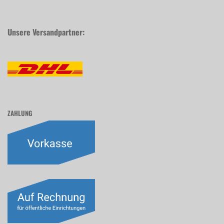
Unsere Versandpartner:
ZAHLUNG