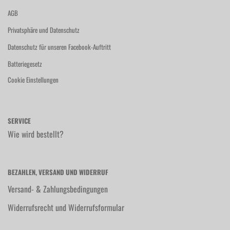
AGB
Privatsphäre und Datenschutz
Datenschutz für unseren Facebook-Auftritt
Batteriegesetz
Cookie Einstellungen
SERVICE
Wie wird bestellt?
BEZAHLEN, VERSAND UND WIDERRUF
Versand- & Zahlungsbedingungen
Widerrufsrecht und Widerrufsformular