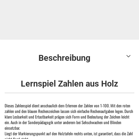
Beschreibung
Lernspiel Zahlen aus Holz
Dieses Zahlenspiel dient anschaulich dem Erlernen der Zahlen von 1-100. Mit den roten
zahlen und den blauen Rechenzeichen lassen sich einfache Rechenaufgaben legen. Durch
klare Lesbarkeit und Ertastbarkeit prägen sich Form und Bedeutung der Zeichen leicht
ein. Auch in der Sonderpädagogik unter anderem bei Sehschwachen und Blinden
einsetzbar.
Liegt der Markierungspunkt auf den Holztafeln rechts unten, ist garantiert, dass die Zahl