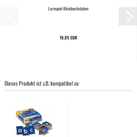
Lernspiel Kleinbuchstaben
19,95 EUR
Dieses Produkt ist z.B. kompatibel zu: