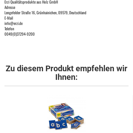
Erzi Qualitätsprodukte aus Holz GmbH
Adresse
Lengefelder Straße 16, Grünhainichen, 09579, Deutschland
E-Mail
info@erzi.de
Telefon
0049(0)37294-9200
Zu diesem Produkt empfehlen wir
Ihnen: