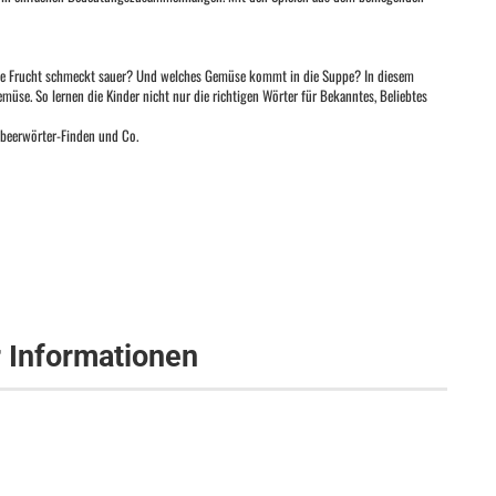
che Frucht schmeckt sauer? Und welches Gemüse kommt in die Suppe? In diesem
üse. So lernen die Kinder nicht nur die richtigen Wörter für Bekanntes, Beliebtes
beerwörter-Finden und Co.
r Informationen