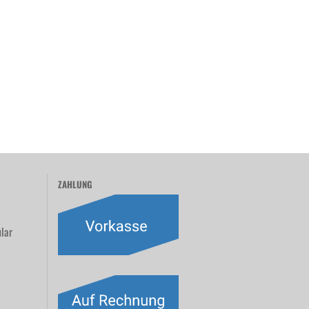
ZAHLUNG
lar